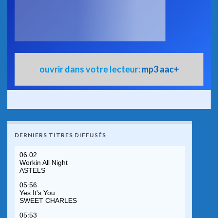
ouvrir dans votre lecteur:
mp3
aac+
DERNIERS TITRES DIFFUSÉS