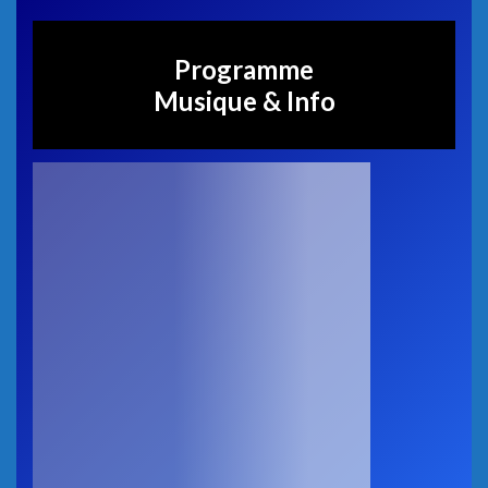
Programme
Musique & Info