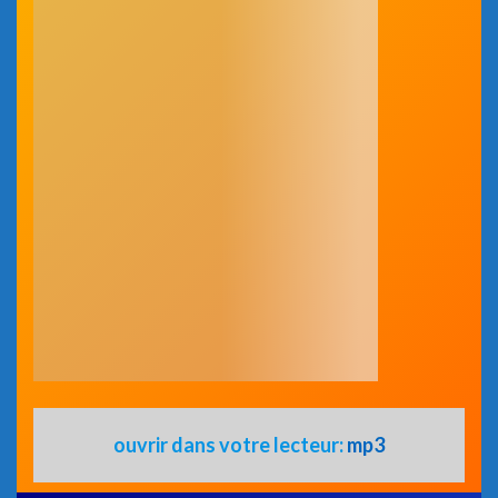
ouvrir dans votre lecteur:
mp3