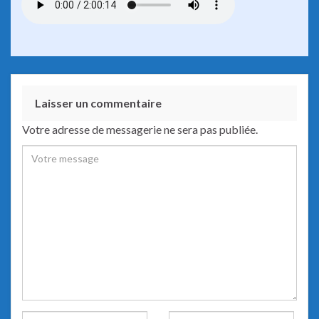
Laisser un commentaire
Votre adresse de messagerie ne sera pas publiée.