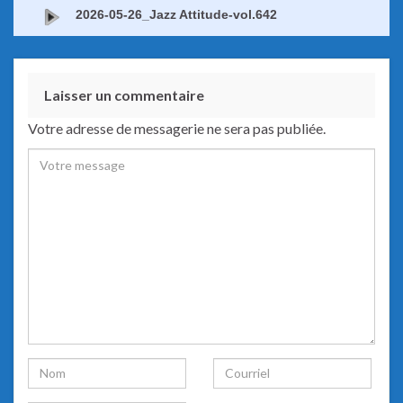
2026-05-26_Jazz Attitude-vol.642
Laisser un commentaire
Votre adresse de messagerie ne sera pas publiée.