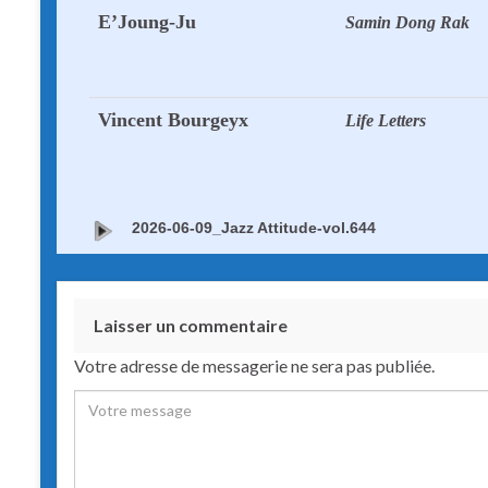
E’Joung-Ju
Samin Dong Rak
Vincent Bourgeyx
Life Letters
2026-06-09_Jazz Attitude-vol.644
Laisser un commentaire
Votre adresse de messagerie ne sera pas publiée.