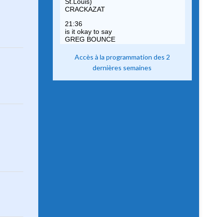
Accès à la programmation des 2
dernières semaines